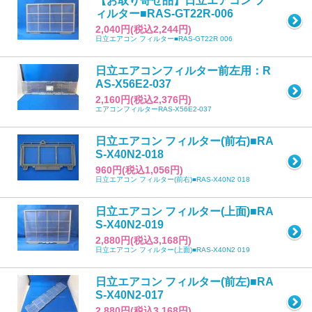
【お取り寄せ品】日立エアコン フ
ィルター■RAS-GT22R-006
2,040円(税込2,244円)
日立エアコン フィルター■RAS-GT22R 006
日立エアコンフィルター前左用：R
AS-X56E2-037
2,160円(税込2,376円)
エアコンフィルターRAS-X56E2-037
日立エアコン フィルター(前右)■RA
S-X40N2-018
960円(税込1,056円)
日立エアコン フィルター(前右)■RAS-X40N2 018
日立エアコン フィルター(上面)■RA
S-X40N2-019
2,880円(税込3,168円)
日立エアコン フィルター(上面)■RAS-X40N2 019
日立エアコン フィルター(前左)■RA
S-X40N2-017
2,880円(税込3,168円)