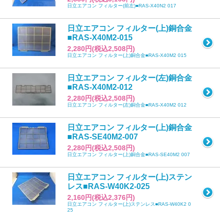
日立エアコン フィルター(前左)■RAS-X40N2 017
日立エアコン フィルター(上)銅合金
■RAS-X40M2-015
2,280円(税込2,508円)
日立エアコン フィルター(上)銅合金■RAS-X40M2 015
日立エアコン フィルター(左)銅合金
■RAS-X40M2-012
2,280円(税込2,508円)
日立エアコン フィルター(左)銅合金■RAS-X40M2 012
日立エアコン フィルター(上)銅合金
■RAS-SE40M2-007
2,280円(税込2,508円)
日立エアコン フィルター(上)銅合金■RAS-SE40M2 007
日立エアコン フィルター(上)ステン
レス■RAS-W40K2-025
2,160円(税込2,376円)
日立エアコン フィルター(上)ステンレス■RAS-W40K2 0
25