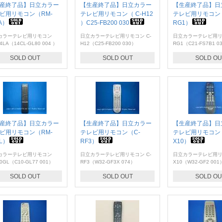
産終了品】日立カラー
【生産終了品】日立カラー
【生産終了品】日
ビ用リモコン（RM-
テレビ用リモコン（ C-H12
テレビ用リモコン（
A）
）C25-FB200 030
RG1）
カラーテレビ用リモコン
日立カラーテレビ用リモコン C-
日立カラーテレビ用リモ
4LA（14CL-GL80 004 ）
H12（C25-FB200 030）
RG1（C21-FS7B1 0
SOLD OUT
SOLD OUT
SOLD OU
産終了品】日立カラー
【生産終了品】日立カラー
【生産終了品】日
ビ用リモコン（RM-
テレビ用リモコン（C-
テレビ用リモコン（
GL）
RF3）
X10）
カラーテレビ用リモコン
日立カラーテレビ用リモコン C-
日立カラーテレビ用リモ
10GL（C10-GL77 001）
RF3（W32-GF3X 074）
X10（W32-GF2 001
SOLD OUT
SOLD OUT
SOLD OU