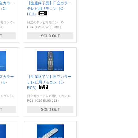
立カラー
【生産終了品】日立カラー
C-
テレビ用リモコン（C-
H13）
コン C-
日立のテレビリモコン C-
33）
H13（C21-FS200 109 ）
T
SOLD OUT
立カラー
【生産終了品】日立カラー
C-
テレビ用リモコン（C-
RC3）
コン C-
日立カラーテレビ用リモコン C-
）
RC3（C29-BL90 013）
T
SOLD OUT