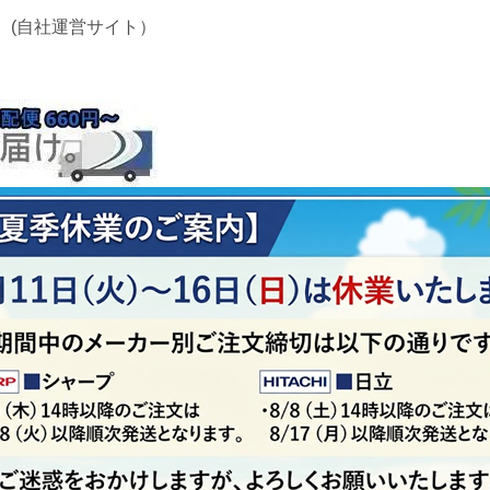
 (自社運営サイト）