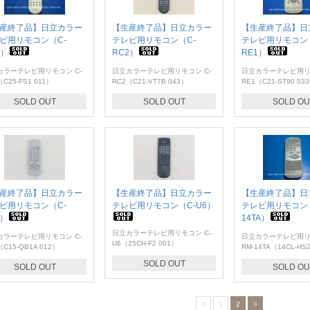
産終了品】日立カラー
【生産終了品】日立カラー
【生産終了品】日
ビ用リモコン（C-
テレビ用リモコン（C-
テレビ用リモコン（
7）
RC2）
RE1）
カラーテレビ用リモコン C-
日立カラーテレビ用リモコン C-
日立カラーテレビ用リモ
（C25-FS1 011）
RC2（C21-VT7B 043）
RE1（C21-ST90 03
SOLD OUT
SOLD OUT
SOLD OU
産終了品】日立カラー
【生産終了品】日立カラー
【生産終了品】日
ビ用リモコン（C-
テレビ用リモコン（C-U6）
テレビ用リモコン（
2）
14TA）
日立カラーテレビ用リモコン C-
カラーテレビ用リモコン C-
日立カラーテレビ用
U6（25CH-F2 001）
（C15-QB1A 012）
RM-14TA（14CL-HS
SOLD OUT
SOLD OUT
SOLD OU
<
1
2
>