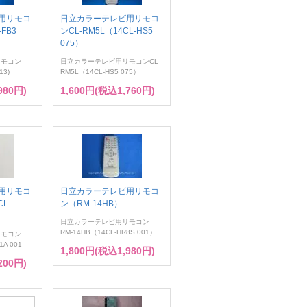
用リモコ
日立カラーテレビ用リモコ
-FB3
ンCL-RM5L（14CL-HS5
075）
リモコン
日立カラーテレビ用リモコンCL-
13)
RM5L（14CL-HS5 075）
980円)
1,600円(税込1,760円)
用リモコ
日立カラーテレビ用リモコ
CL-
ン（RM-14HB）
日立カラーテレビ用リモコン
RM-14HB（14CL-HR8S 001）
リモコン
1A 001
1,800円(税込1,980円)
200円)