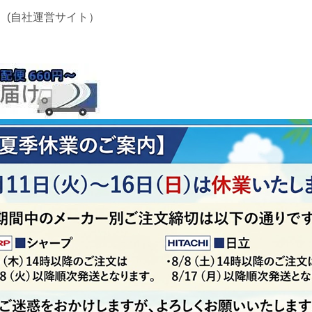
 (自社運営サイト）