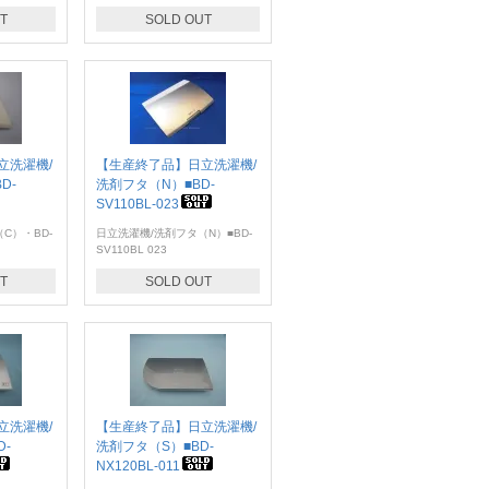
T
SOLD OUT
立洗濯機/
【生産終了品】日立洗濯機/
D-
洗剤フタ（N）■BD-
SV110BL-023
C）・BD-
日立洗濯機/洗剤フタ（N）■BD-
SV110BL 023
T
SOLD OUT
立洗濯機/
【生産終了品】日立洗濯機/
D-
洗剤フタ（S）■BD-
NX120BL-011