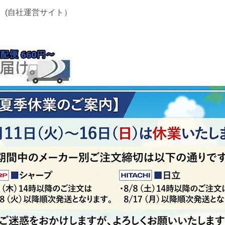
 (自社運営サイト）