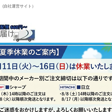
 (自社運営サイト）