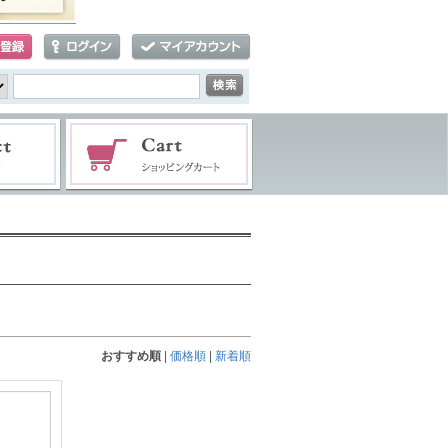
おすすめ順
|
価格順
|
新着順