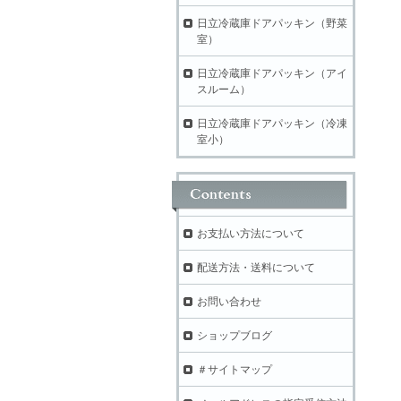
日立冷蔵庫ドアパッキン（野菜
室）
日立冷蔵庫ドアパッキン（アイ
スルーム）
日立冷蔵庫ドアパッキン（冷凍
室小）
お支払い方法について
配送方法・送料について
お問い合わせ
ショップブログ
＃サイトマップ