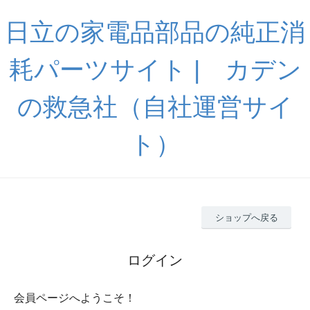
日立の家電品部品の純正消
耗パーツサイト | カデン
の救急社（自社運営サイ
ト）
ショップへ戻る
ログイン
会員ページへようこそ！