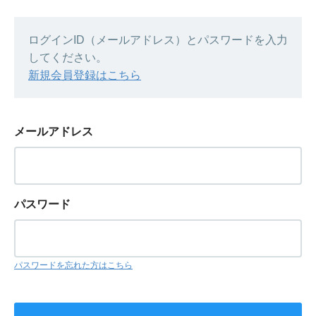
ログインID（メールアドレス）とパスワードを入力
してください。
新規会員登録はこちら
メールアドレス
パスワード
パスワードを忘れた方はこちら