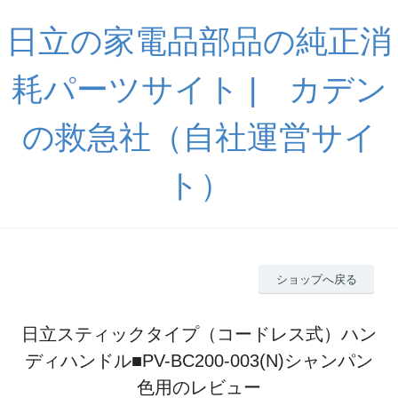
日立の家電品部品の純正消
耗パーツサイト | カデン
の救急社（自社運営サイ
ト）
ショップへ戻る
日立スティックタイプ（コードレス式）ハン
ディハンドル■PV-BC200-003(N)シャンパン
色用のレビュー