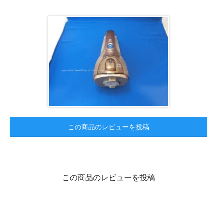
この商品のレビューを投稿
この商品のレビューを投稿