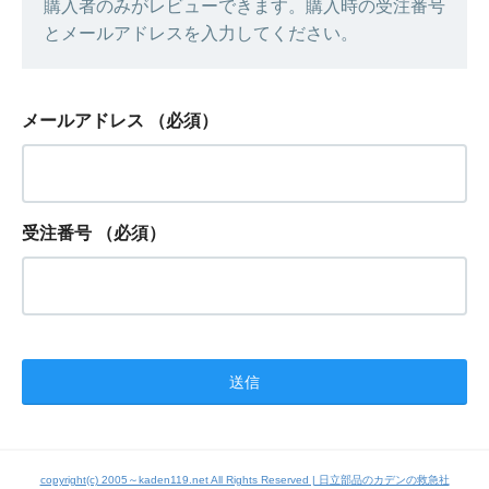
購入者のみがレビューできます。購入時の受注番号
とメールアドレスを入力してください。
メールアドレス
（必須）
受注番号
（必須）
copyright(c) 2005～kaden119.net All Rights Reserved | 日立部品のカデンの救急社