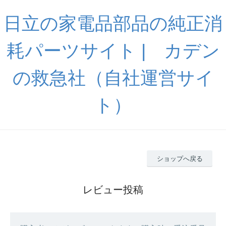
日立の家電品部品の純正消
耗パーツサイト | カデン
の救急社（自社運営サイ
ト）
ショップへ戻る
レビュー投稿