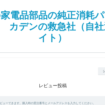
の家電品部品の純正消耗パ
| カデンの救急社（自
イト）
レビュー投稿
ビューできます。購入時の受注番号とメールアドレスを入力してください。