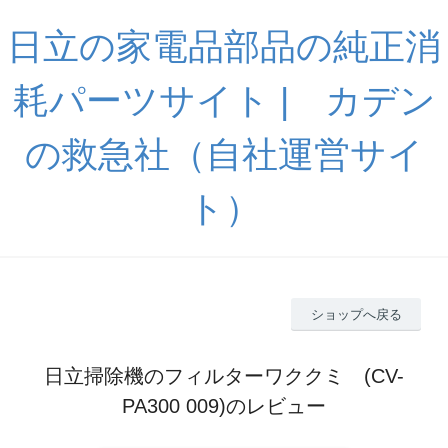
日立の家電品部品の純正消
耗パーツサイト | カデン
の救急社（自社運営サイ
ト）
ショップへ戻る
日立掃除機のフィルターワククミ (CV-
PA300 009)のレビュー