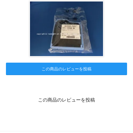
この商品のレビューを投稿
この商品のレビューを投稿