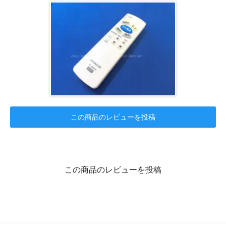
この商品のレビューを投稿
この商品のレビューを投稿