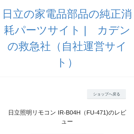
日立の家電品部品の純正消
耗パーツサイト | カデン
の救急社（自社運営サイ
ト）
ショップへ戻る
日立照明リモコン IR-B04H（FU-471)のレビ
ュー