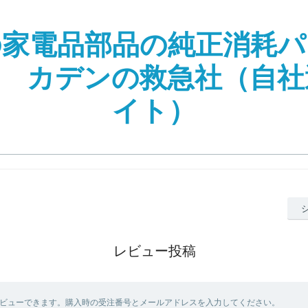
の家電品部品の純正消耗パ
| カデンの救急社（自
イト）
レビュー投稿
ビューできます。購入時の受注番号とメールアドレスを入力してください。