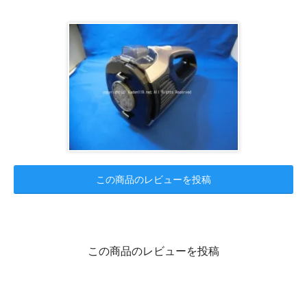
この商品のレビューを投稿
この商品のレビューを投稿