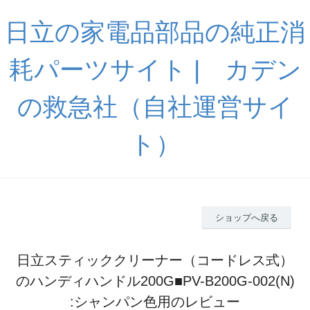
日立の家電品部品の純正消
耗パーツサイト | カデン
の救急社（自社運営サイ
ト）
ショップへ戻る
日立スティッククリーナー（コードレス式）
のハンディハンドル200G■PV-B200G-002(N)
:シャンパン色用のレビュー