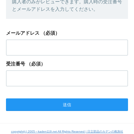
購入者のみがレビューできます。購入時の受注番号
とメールアドレスを入力してください。
メールアドレス
（必須）
受注番号
（必須）
copyright(c) 2005～kaden119.net All Rights Reserved | 日立部品のカデンの救急社