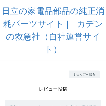
日立の家電品部品の純正消
耗パーツサイト | カデン
の救急社（自社運営サイ
ト）
ショップへ戻る
レビュー投稿