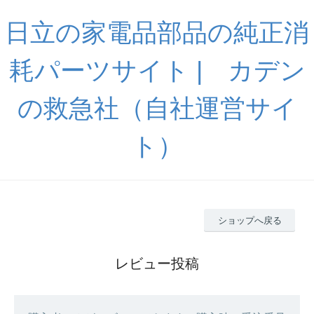
日立の家電品部品の純正消
耗パーツサイト | カデン
の救急社（自社運営サイ
ト）
ショップへ戻る
レビュー投稿