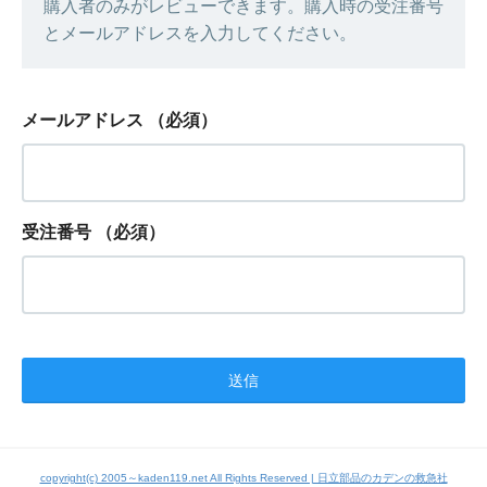
購入者のみがレビューできます。購入時の受注番号
とメールアドレスを入力してください。
メールアドレス
（必須）
受注番号
（必須）
copyright(c) 2005～kaden119.net All Rights Reserved | 日立部品のカデンの救急社