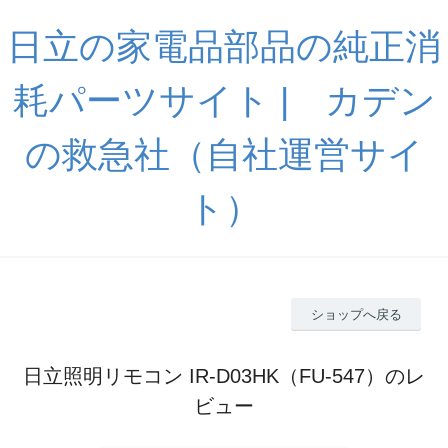
日立の家電品部品の純正消
耗パーツサイト | カデン
の救急社（自社運営サイ
ト）
ショップへ戻る
日立照明リモコン IR-D03HK（FU-547）のレ
ビュー