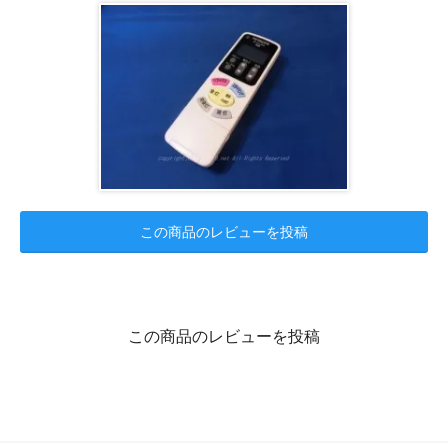
この商品のレビューを投稿
この商品のレビューを投稿