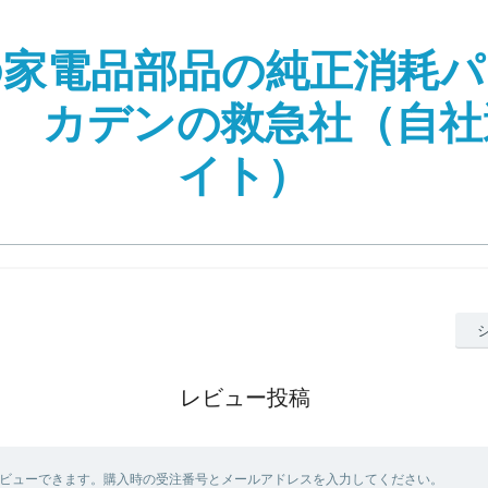
の家電品部品の純正消耗パ
| カデンの救急社（自
イト）
レビュー投稿
ビューできます。購入時の受注番号とメールアドレスを入力してください。