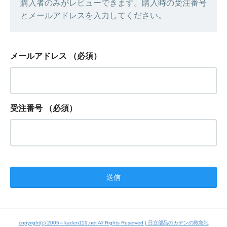
購入者のみがレビューできます。購入時の受注番号
とメールアドレスを入力してください。
メールアドレス
（必須）
受注番号
（必須）
copyright(c) 2005～kaden119.net All Rights Reserved | 日立部品のカデンの救急社