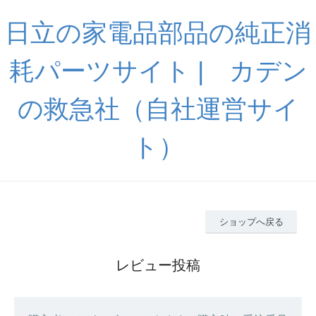
日立の家電品部品の純正消
耗パーツサイト | カデン
の救急社（自社運営サイ
ト）
ショップへ戻る
レビュー投稿