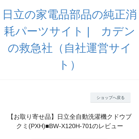
日立の家電品部品の純正消
耗パーツサイト | カデン
の救急社（自社運営サイ
ト）
ショップへ戻る
【お取り寄せ品】日立全自動洗濯機クドウブ
クミ(PXH)■BW-X120H-701のレビュー