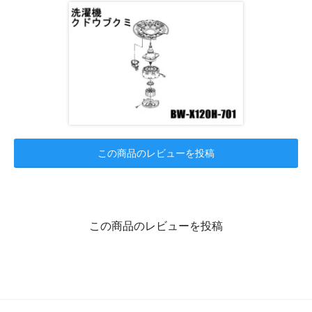
この商品のレビューを投稿
この商品のレビューを投稿