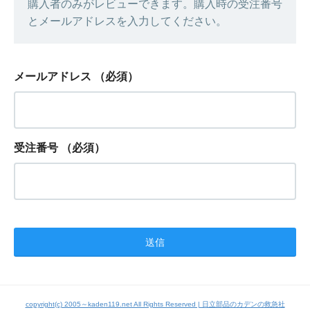
購入者のみがレビューできます。購入時の受注番号
とメールアドレスを入力してください。
メールアドレス
（必須）
受注番号
（必須）
copyright(c) 2005～kaden119.net All Rights Reserved | 日立部品のカデンの救急社