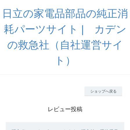
日立の家電品部品の純正消
耗パーツサイト | カデン
の救急社（自社運営サイ
ト）
ショップへ戻る
レビュー投稿