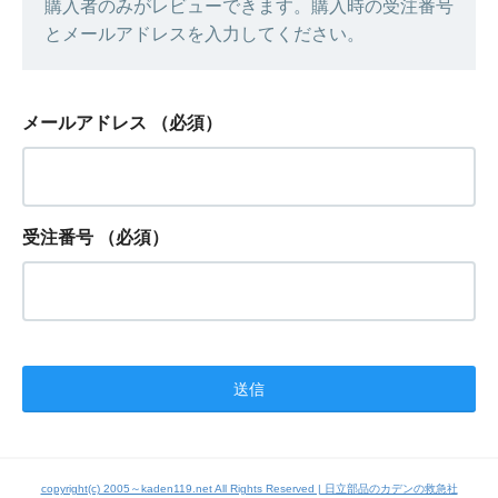
購入者のみがレビューできます。購入時の受注番号
とメールアドレスを入力してください。
メールアドレス
（必須）
受注番号
（必須）
copyright(c) 2005～kaden119.net All Rights Reserved | 日立部品のカデンの救急社