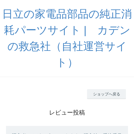
日立の家電品部品の純正消
耗パーツサイト | カデン
の救急社（自社運営サイ
ト）
ショップへ戻る
レビュー投稿