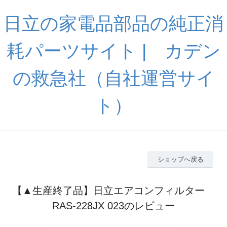
日立の家電品部品の純正消
耗パーツサイト | カデン
の救急社（自社運営サイ
ト）
ショップへ戻る
【▲生産終了品】日立エアコンフィルター
RAS-228JX 023のレビュー