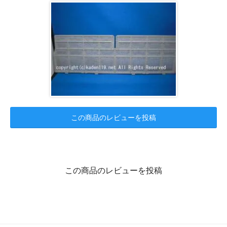
この商品のレビューを投稿
この商品のレビューを投稿