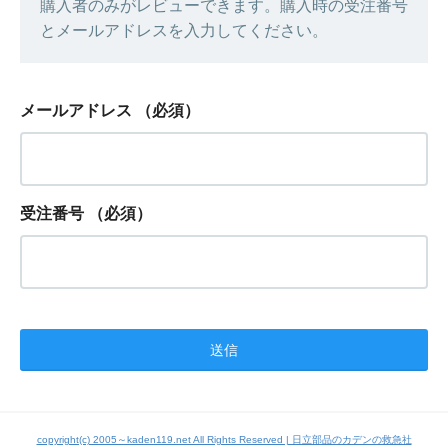
購入者のみがレビューできます。購入時の受注番号
とメールアドレスを入力してください。
メールアドレス
（必須）
受注番号
（必須）
copyright(c) 2005～kaden119.net All Rights Reserved | 日立部品のカデンの救急社