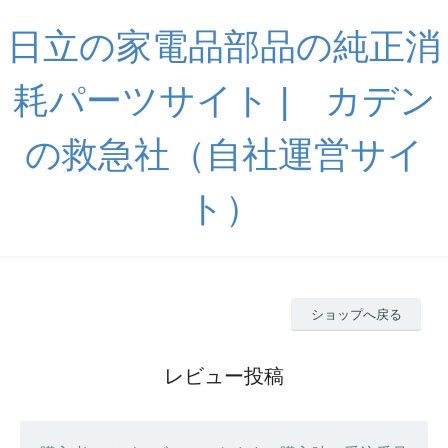
日立の家電品部品の純正消
耗パーツサイト | カデン
の救急社（自社運営サイ
ト）
ショップへ戻る
レビュー投稿