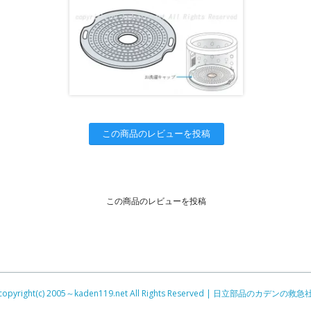
この商品のレビューを投稿
この商品のレビューを投稿
copyright(c) 2005～kaden119.net All Rights Reserved | 日立部品のカデンの救急