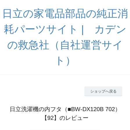
日立の家電品部品の純正消
耗パーツサイト | カデン
の救急社（自社運営サイ
ト）
ショップへ戻る
日立洗濯機の内フタ（■BW-DX120B 702）
【92】のレビュー