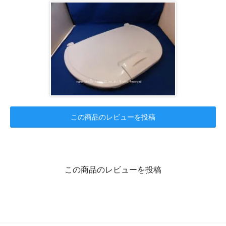
この商品のレビューを投稿
この商品のレビューを投稿