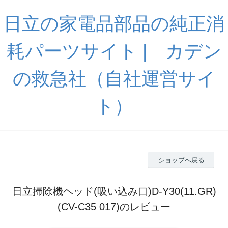
日立の家電品部品の純正消
耗パーツサイト | カデン
の救急社（自社運営サイ
ト）
ショップへ戻る
日立掃除機ヘッド(吸い込み口)D-Y30(11.GR)
(CV-C35 017)のレビュー