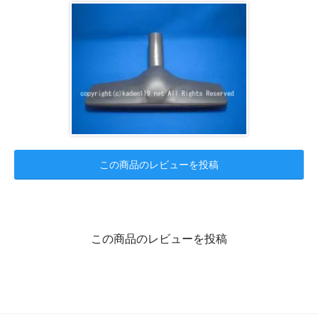
この商品のレビューを投稿
この商品のレビューを投稿