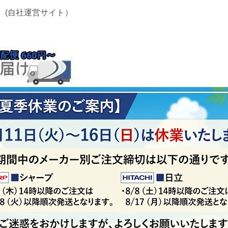
 (自社運営サイト）