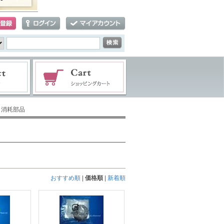
・消耗部品
おすすめ順
|
価格順
|
新着順