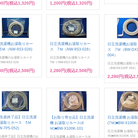
200円(税込1,320円)
1,200円(税込1,320円)
洗濯機お湯取りホー
日立洗濯機お湯取りホー
日立洗濯機お湯取
Ｍ（NW-9S3-026)
ス 7Ｍ（NW-9S3-028）
ス 7Ｍ（BW-DX1
004）
洗濯機のお湯取りホース
日立洗濯機のお湯取りホース
NW-9S3 026
7M ☆NW-9S3 028
日立洗濯機お湯取りホ
（BW-DX100F 004）
280円(税込2,508円)
2,280円(税込2,508円)
2,280円(税込2,
生産終了品】日立洗濯
【お取り寄せ品】日立洗濯
日立洗濯機 お湯
湯取りホース 5Ｍ
機 お湯取りホース(4
(7Ｍ)■BW-X100K-
-7P5-052)
Ｍ)■BW-X100K-101
日立洗濯機 お湯取りホ
Ｍ)■BW-X100K 102
生産終了品】日立洗濯機のお
日立洗濯機 お湯取りホース(4