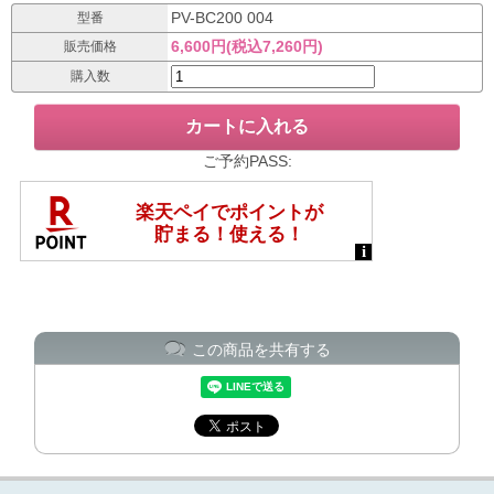
PV-BC200 004
型番
6,600円(税込7,260円)
販売価格
購入数
ご予約PASS:
この商品を共有する