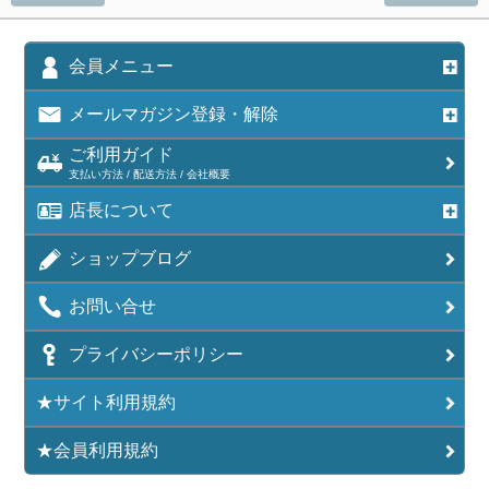
会員メニュー
メールマガジン登録・解除
ご利用ガイド
支払い方法 / 配送方法 / 会社概要
店長について
ショップブログ
お問い合せ
プライバシーポリシー
★サイト利用規約
★会員利用規約