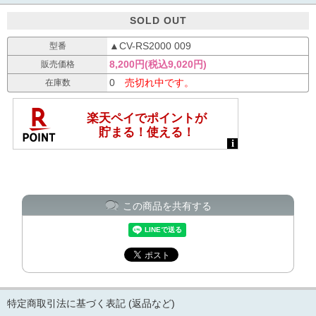
SOLD OUT
▲CV-RS2000 009
型番
8,200円(税込9,020円)
販売価格
0
売切れ中です。
在庫数
この商品を共有する
特定商取引法に基づく表記 (返品など)