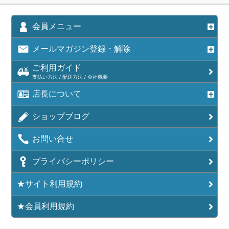
会員メニュー
メールマガジン登録・解除
ご利用ガイド
支払い方法 / 配送方法 / 会社概要
店長について
ショップブログ
お問い合せ
プライバシーポリシー
★サイト利用規約
★会員利用規約