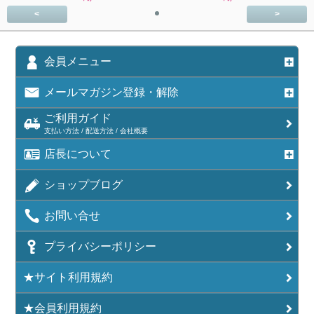
<
>
会員メニュー
メールマガジン登録・解除
ご利用ガイド
支払い方法 / 配送方法 / 会社概要
店長について
ショップブログ
お問い合せ
プライバシーポリシー
★サイト利用規約
★会員利用規約