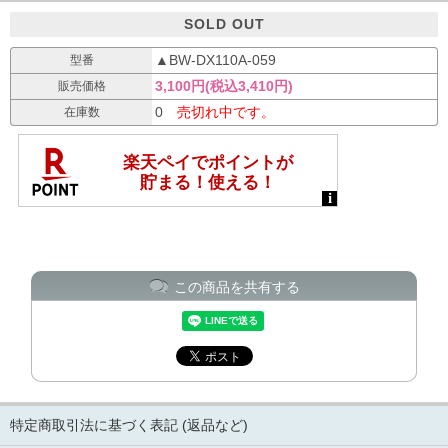
SOLD OUT
▲BW-DX110A-059
型番
3,100円(税込3,410円)
販売価格
0
売切れ中です。
在庫数
この商品を共有する
特定商取引法に基づく表記 (返品など)