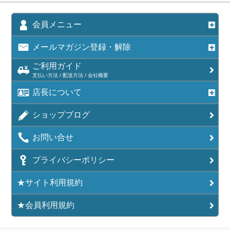
会員メニュー
メールマガジン登録・解除
ご利用ガイド
支払い方法 / 配送方法 / 会社概要
店長について
ショップブログ
お問い合せ
プライバシーポリシー
★サイト利用規約
★会員利用規約