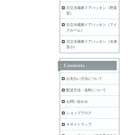
日立冷蔵庫ドアパッキン（野菜
室）
日立冷蔵庫ドアパッキン（アイ
スルーム）
日立冷蔵庫ドアパッキン（冷凍
室小）
お支払い方法について
配送方法・送料について
お問い合わせ
ショップブログ
＃サイトマップ