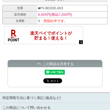
■PV-BD200-003
型番
6,600円(税込7,260円)
販売価格
0
売切れ中です。
在庫数
この商品を共有する
特定商取引法に基づく表記 (返品など)
この商品について問い合わせる