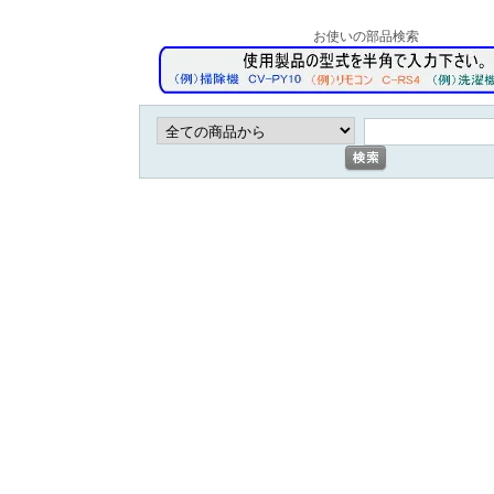
お使いの部品検索