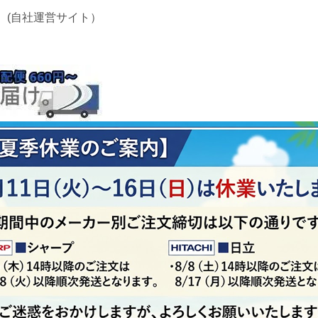
 (自社運営サイト）