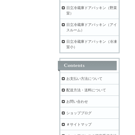
日立冷蔵庫ドアパッキン（野菜
室）
日立冷蔵庫ドアパッキン（アイ
スルーム）
日立冷蔵庫ドアパッキン（冷凍
室小）
お支払い方法について
配送方法・送料について
お問い合わせ
ショップブログ
＃サイトマップ