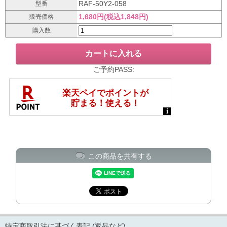
RAF-50Y2-058
型番
1,680円(税込1,848円)
販売価格
購入数
ご予約PASS:
この商品を共有する
特定商取引法に基づく表記 (返品など)