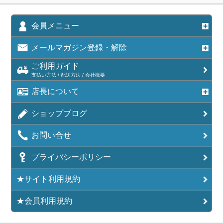
会員メニュー
メールマガジン登録・解除
ご利用ガイド
支払い方法 / 配送方法 / 会社概要
店長について
ショップブログ
お問い合せ
プライバシーポリシー
★サイト利用規約
★会員利用規約