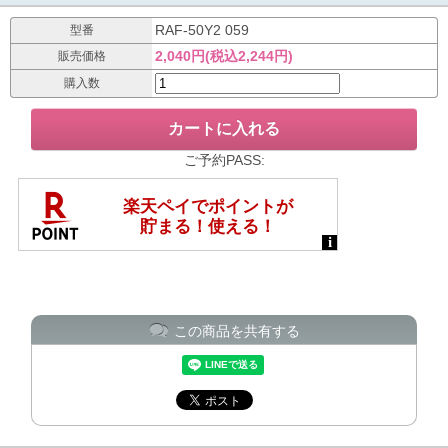
RAF-50Y2 059
型番
2,040円(税込2,244円)
販売価格
購入数
ご予約PASS:
この商品を共有する