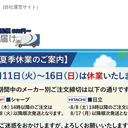
 (自社運営サイト）