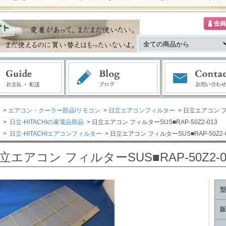
>
エアコン・クーラー部品/リモコン
>
日立エアコンフィルター
> 日立エアコン フィ
>
日立-HITACHIの家電品部品
> 日立エアコン フィルターSUS■RAP-50Z2-013
>
日立-HITACHIエアコンフィルター
> 日立エアコン フィルターSUS■RAP-50Z2-
立エアコン フィルターSUS■RAP-50Z2-0
型
販