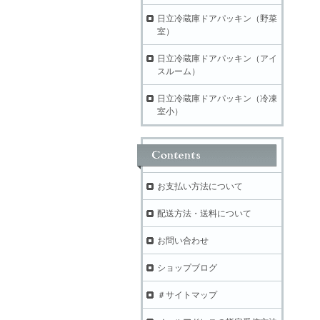
日立冷蔵庫ドアパッキン（野菜
室）
日立冷蔵庫ドアパッキン（アイ
スルーム）
日立冷蔵庫ドアパッキン（冷凍
室小）
お支払い方法について
配送方法・送料について
お問い合わせ
ショップブログ
＃サイトマップ