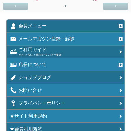
<
>
会員メニュー
メールマガジン登録・解除
ご利用ガイド
支払い方法 / 配送方法 / 会社概要
店長について
ショップブログ
お問い合せ
プライバシーポリシー
★サイト利用規約
★会員利用規約