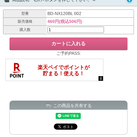
BD-NX120BL 002
型番
460円(税込506円)
販売価格
購入数
ご予約PASS:
この商品を共有する