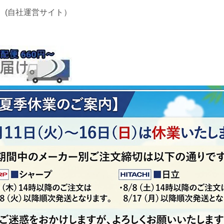
 (自社運営サイト）