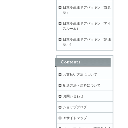
日立冷蔵庫ドアパッキン（野菜
室）
日立冷蔵庫ドアパッキン（アイ
スルーム）
日立冷蔵庫ドアパッキン（冷凍
室小）
お支払い方法について
配送方法・送料について
お問い合わせ
ショップブログ
＃サイトマップ