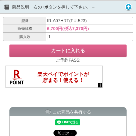
商品説明 右の+ボタンを押して下さい。→
IR-A07HRT(FU-523)
型番
6,700円(税込7,370円)
販売価格
購入数
ご予約PASS:
この商品を共有する