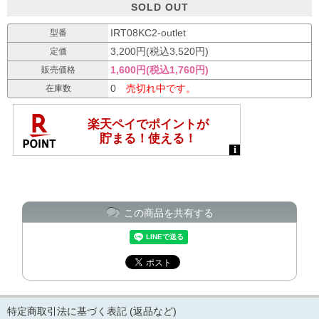
SOLD OUT
IRT08KC2-outlet
型番
3,200円(税込3,520円)
定価
1,600円(税込1,760円)
販売価格
0
売切れ中です。
在庫数
この商品を共有する
特定商取引法に基づく表記 (返品など)