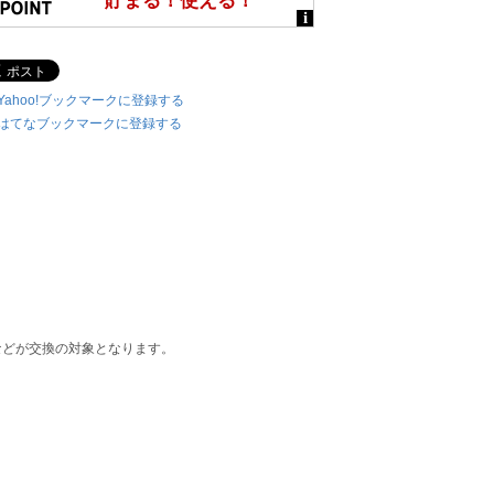
Yahoo!ブックマークに登録する
はてなブックマークに登録する
などが交換の対象となります。