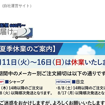
 (自社運営サイト）