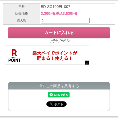
BD-SG100EL 007
型番
3,300円(税込3,630円)
販売価格
購入数
ご予約PASS:
この商品を共有する