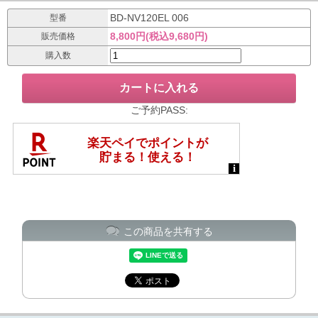
BD-NV120EL 006
型番
8,800円(税込9,680円)
販売価格
購入数
ご予約PASS:
この商品を共有する