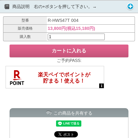
商品説明 右の+ボタンを押して下さい。→
R-HWS47T 004
型番
13,800円(税込15,180円)
販売価格
購入数
ご予約PASS:
この商品を共有する