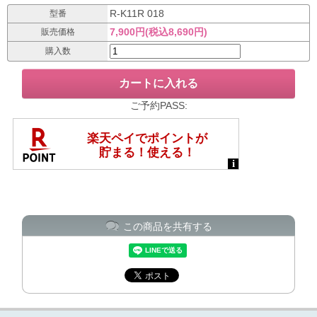
R-K11R 018
型番
7,900円(税込8,690円)
販売価格
購入数
ご予約PASS:
この商品を共有する