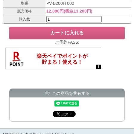
PV-B200H 002
型番
12,000円(税込13,200円)
販売価格
購入数
ご予約PASS:
この商品を共有する