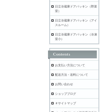
日立冷蔵庫ドアパッキン（野菜
室）
日立冷蔵庫ドアパッキン（アイ
スルーム）
日立冷蔵庫ドアパッキン（冷凍
室小）
お支払い方法について
配送方法・送料について
お問い合わせ
ショップブログ
＃サイトマップ