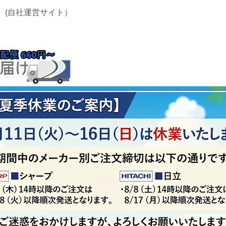
 (自社運営サイト）