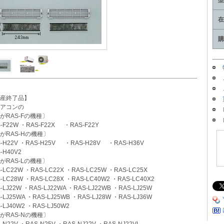
型
在
購
産終了品】
アコンの
がRAS-Fの機種〕
-F22W ・RAS-F22X ・RAS-F22Y
がRAS-Hの機種〕
-H22V ・RAS-H25V ・RAS-H28V ・RAS-H36V
-H40V2
がRAS-Lの機種〕
-LC22W ・RAS-LC22X ・RAS-LC25W ・RAS-LC25X
-LC28W ・RAS-LC28X ・RAS-LC40W2 ・RAS-LC40X2
-LJ22W ・RAS-LJ22WA ・RAS-LJ22WB ・RAS-LJ25W
-LJ25WA ・RAS-LJ25WB ・RAS-LJ28W ・RAS-LJ36W
-LJ40W2 ・RAS-LJ50W2
がRAS-Nの機種〕
-N22V ・RAS-N25V ・RAS-NJ22V ・RAS-NJ22VL