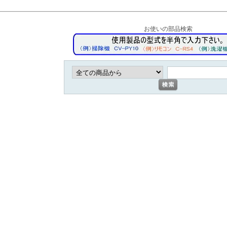
お使いの部品検索