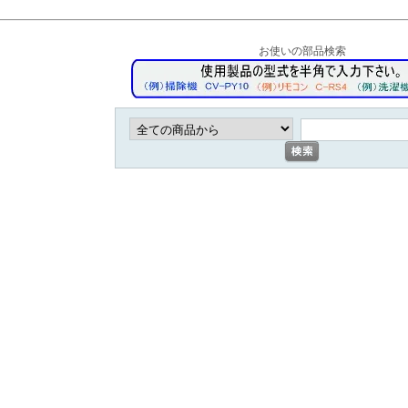
お使いの部品検索