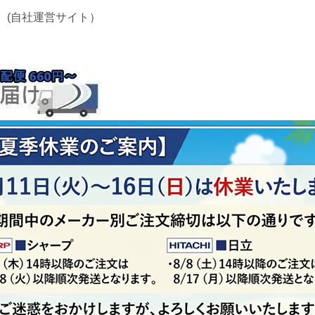
 (自社運営サイト）