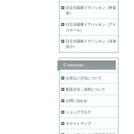
日立冷蔵庫ドアパッキン（野菜
室）
日立冷蔵庫ドアパッキン（アイ
スルーム）
日立冷蔵庫ドアパッキン（冷凍
室小）
お支払い方法について
配送方法・送料について
お問い合わせ
ショップブログ
＃サイトマップ