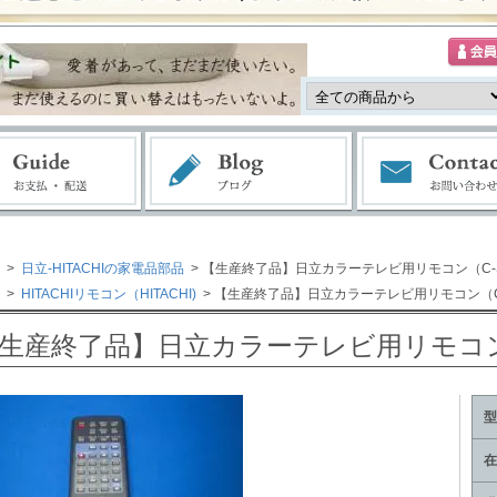
>
日立-HITACHIの家電品部品
> 【生産終了品】日立カラーテレビ用リモコン（C-
>
HITACHIリモコン（HITACHI)
> 【生産終了品】日立カラーテレビ用リモコン（C
生産終了品】日立カラーテレビ用リモコン
型
在