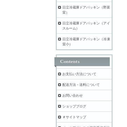
日立冷蔵庫ドアパッキン（野菜
室）
日立冷蔵庫ドアパッキン（アイ
スルーム）
日立冷蔵庫ドアパッキン（冷凍
室小）
お支払い方法について
配送方法・送料について
お問い合わせ
ショップブログ
＃サイトマップ