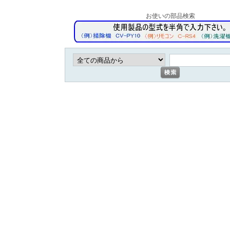
お使いの部品検索