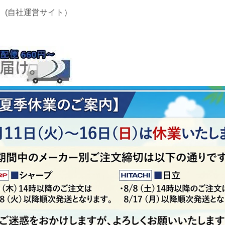
 (自社運営サイト）